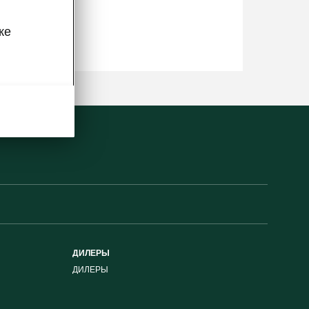
же
ДИЛЕРЫ
ДИЛЕРЫ