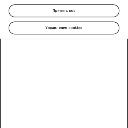
Принять все
Управление cookies
ТЕХНИЧЕСКОЕ
ОБСЛУЖИВАНИЕ И
РЕМОНТ
Читать подробнее